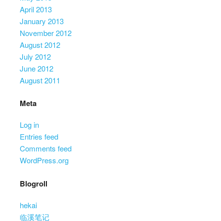
April 2013
January 2013
November 2012
August 2012
July 2012
June 2012
August 2011
Meta
Log in
Entries feed
Comments feed
WordPress.org
Blogroll
hekai
临溪笔记