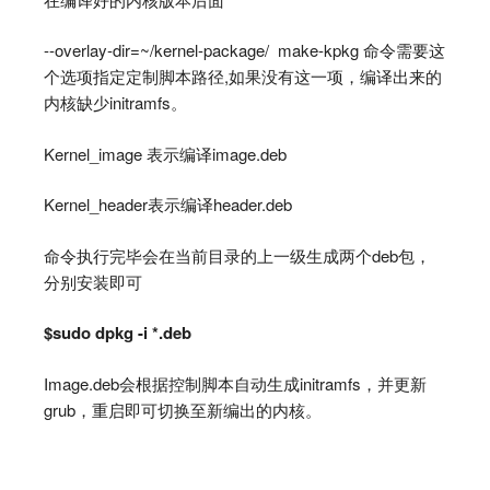
--overlay-dir=~/kernel-package/ make-kpkg 命令需要这
个选项指定定制脚本路径,如果没有这一项，编译出来的
内核缺少initramfs。
Kernel_image 表示编译image.deb
Kernel_header表示编译header.deb
命令执行完毕会在当前目录的上一级生成两个deb包，
分别安装即可
$sudo dpkg -i *.deb
Image.deb会根据控制脚本自动生成initramfs，并更新
grub，重启即可切换至新编出的内核。