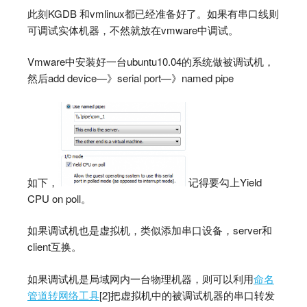
此刻KGDB 和vmlinux都已经准备好了。如果有串口线则
可调试实体机器，不然就放在vmware中调试。
Vmware中安装好一台ubuntu10.04的系统做被调试机，
然后add device—》serial port—》named pipe
如下，
记得要勾上Yield
CPU on poll。
如果调试机也是虚拟机，类似添加串口设备，server和
client互换。
如果调试机是局域网内一台物理机器，则可以利用
命名
管道转网络工具
[2]把虚拟机中的被调试机器的串口转发