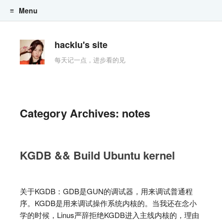
Menu
Skip to content
hacklu's site
每天记一点，进步看的见
Category Archives:
notes
KGDB && Build Ubuntu kernel
关于KGDB：GDB是GUN的调试器，用来调试普通程
序。KGDB是用来调试操作系统内核的。当我还在念小
学的时候，Linus严辞拒绝KGDB进入主线内核的，理由