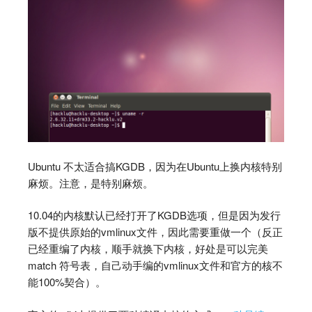
Ubuntu 不太适合搞KGDB，因为在Ubuntu上换内核特别
麻烦。注意，是特别麻烦。
10.04的内核默认已经打开了KGDB选项，但是因为发行
版不提供原始的vmlinux文件，因此需要重做一个（反正
已经重编了内核，顺手就换下内核，好处是可以完美
match 符号表，自己动手编的vmlinux文件和官方的核不
能100%契合）。