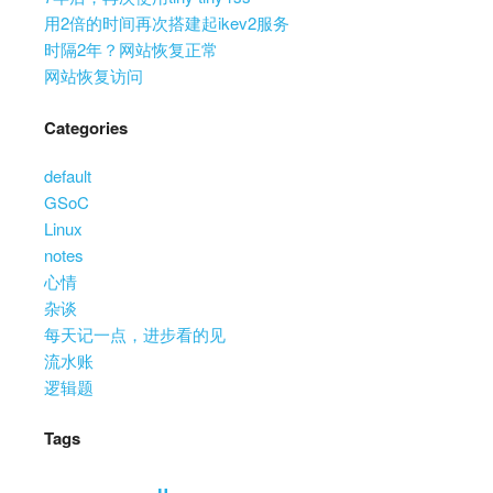
用2倍的时间再次搭建起ikev2服务
时隔2年？网站恢复正常
网站恢复访问
Categories
default
GSoC
Linux
notes
心情
杂谈
每天记一点，进步看的见
流水账
逻辑题
Tags