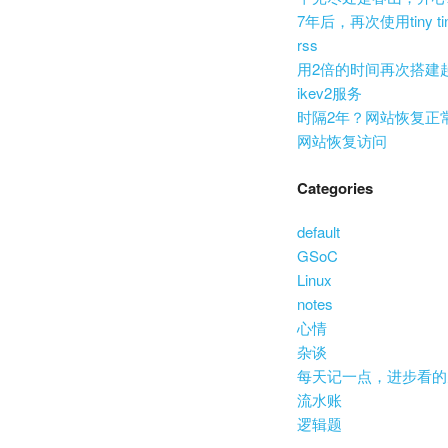
7年后，再次使用tiny ti
rss
用2倍的时间再次搭建
ikev2服务
时隔2年？网站恢复正
网站恢复访问
Categories
default
GSoC
Linux
notes
心情
杂谈
每天记一点，进步看的
流水账
逻辑题