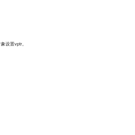
象设置vptr。