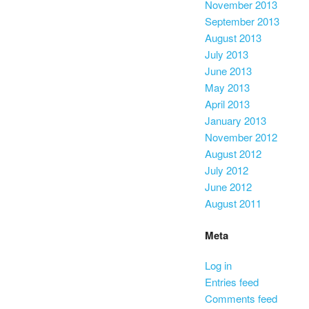
November 2013
September 2013
August 2013
July 2013
June 2013
May 2013
April 2013
January 2013
November 2012
August 2012
July 2012
June 2012
August 2011
Meta
Log in
Entries feed
Comments feed