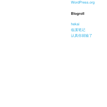
WordPress.org
Blogroll
hekai
临溪笔记
认真你就输了